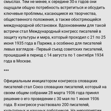
смыслах. Тем не менее, к середине 30-х годов они
ощущали общую потребность встретиться и обсудить
ключевые проблемы, касающиеся их творчества,
общественного положения, а также обостряющейся
международной обстановки. Вдохновением для такой
встречи стал Международный конгресс писателей в
защиту культуры и мира, который проходил с 21 по 25
июня 1935 года в Париже, а особенно для писателей
левых взглядов - Первый съезд советских писателей,
прошедший в период с 14 августа по 1 сентября 1934
года в Москве.
***
Официальным инициатором конгресса словацких
писателей стал Союз словацких писателей, который на
своем общем собрании 28 марта 1936 года принял
решение о его проведении с 30 мая по 1 июня 1936
года. В конгрессе участвовало 200 писателей,
культурных и научных работников. На мероприятии