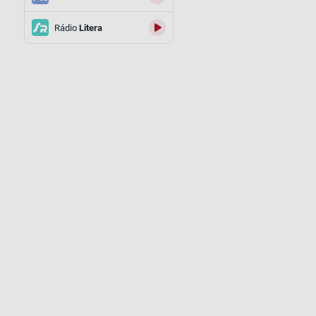
Rádio
Litera