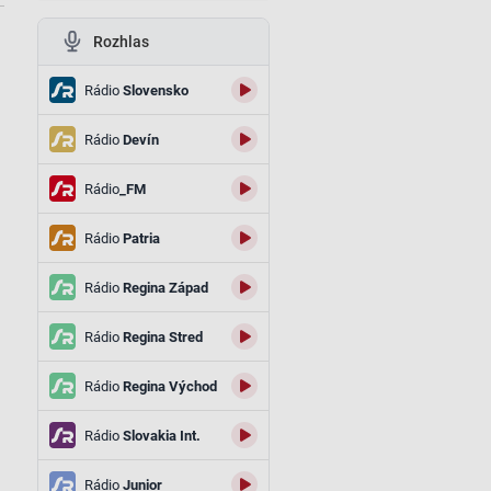
Rozhlas
Rádio
Slovensko
Rádio
Devín
Rádio
_FM
Rádio
Patria
Rádio
Regina Západ
Rádio
Regina Stred
Rádio
Regina Východ
Rádio
Slovakia Int.
Rádio
Junior