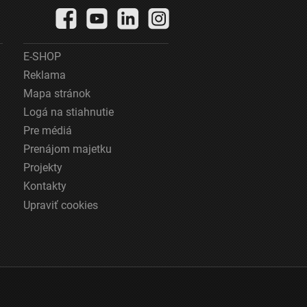
E-SHOP
Reklama
Mapa stránok
Logá na stiahnutie
Pre médiá
Prenájom majetku
Projekty
Kontakty
Upraviť cookies