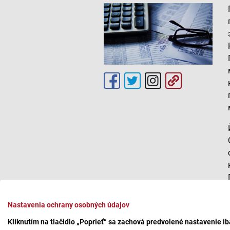
Nastavenia ochrany osobných údajov
Kliknutím na tlačidlo „Poprieť“ sa zachová predvolené nastavenie i