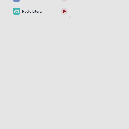
Rádio
Litera