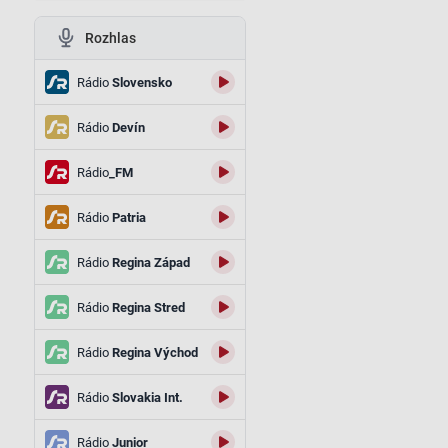
Rozhlas
Rádio
Slovensko
Rádio
Devín
Rádio
_FM
Rádio
Patria
Rádio
Regina Západ
Rádio
Regina Stred
Rádio
Regina Východ
Rádio
Slovakia Int.
Rádio
Junior